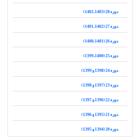
دوره 28 (1402،1403)
دوره 27 (1401،1402)
دوره 26 (1400،1401)
دوره 25 (1399،1400)
دوره 24 (1398 و 1399)
دوره 23 (1397 و 1398)
دوره 22 (1396 و 1397)
دوره 21 (1395 و 1396)
دوره 20 (1394 و 1395)