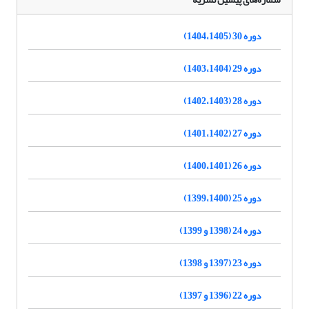
دوره 30 (1404،1405)
دوره 29 (1403،1404)
دوره 28 (1402،1403)
دوره 27 (1401،1402)
دوره 26 (1400،1401)
دوره 25 (1399،1400)
دوره 24 (1398 و 1399)
دوره 23 (1397 و 1398)
دوره 22 (1396 و 1397)