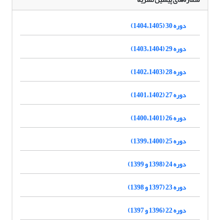
دوره 30 (1404،1405)
دوره 29 (1403،1404)
دوره 28 (1402،1403)
دوره 27 (1401،1402)
دوره 26 (1400،1401)
دوره 25 (1399،1400)
دوره 24 (1398 و 1399)
دوره 23 (1397 و 1398)
دوره 22 (1396 و 1397)