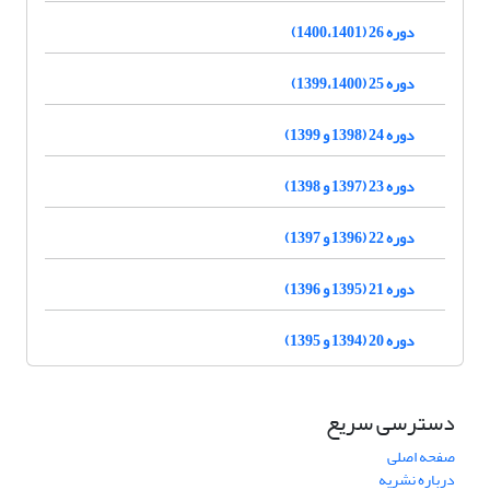
دوره 26 (1400،1401)
دوره 25 (1399،1400)
دوره 24 (1398 و 1399)
دوره 23 (1397 و 1398)
دوره 22 (1396 و 1397)
دوره 21 (1395 و 1396)
دوره 20 (1394 و 1395)
دسترسی سریع
صفحه اصلی
درباره نشریه