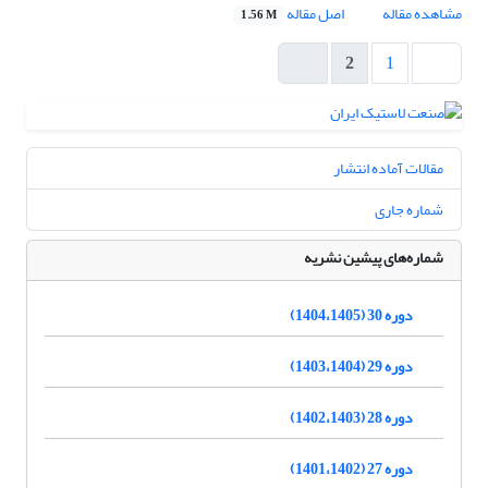
مشاهده مقاله
اصل مقاله
1.56 M
2
1
مقالات آماده انتشار
شماره جاری
شماره‌های پیشین نشریه
دوره 30 (1404،1405)
دوره 29 (1403،1404)
دوره 28 (1402،1403)
دوره 27 (1401،1402)