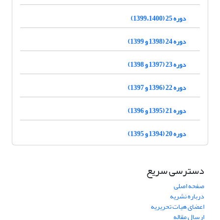
دوره 25 (1399،1400)
دوره 24 (1398 و 1399)
دوره 23 (1397 و 1398)
دوره 22 (1396 و 1397)
دوره 21 (1395 و 1396)
دوره 20 (1394 و 1395)
دسترسی سریع
صفحه اصلی
درباره نشریه
اعضای هیات تحریریه
ارسال مقاله