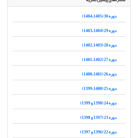
دوره 30 (1404،1405)
دوره 29 (1403،1404)
دوره 28 (1402،1403)
دوره 27 (1401،1402)
دوره 26 (1400،1401)
دوره 25 (1399،1400)
دوره 24 (1398 و 1399)
دوره 23 (1397 و 1398)
دوره 22 (1396 و 1397)