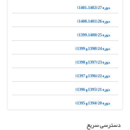
دوره 27 (1401،1402)
دوره 26 (1400،1401)
دوره 25 (1399،1400)
دوره 24 (1398 و 1399)
دوره 23 (1397 و 1398)
دوره 22 (1396 و 1397)
دوره 21 (1395 و 1396)
دوره 20 (1394 و 1395)
دسترسی سریع