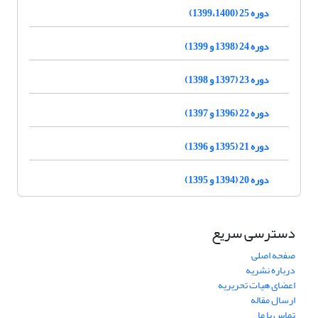
دوره 25 (1399،1400)
دوره 24 (1398 و 1399)
دوره 23 (1397 و 1398)
دوره 22 (1396 و 1397)
دوره 21 (1395 و 1396)
دوره 20 (1394 و 1395)
دسترسی سریع
صفحه اصلی
درباره نشریه
اعضای هیات تحریریه
ارسال مقاله
تماس با ما