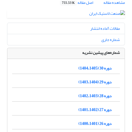
مشاهده مقاله
اصل مقاله
755.53 K
مقالات آماده انتشار
شماره جاری
شماره‌های پیشین نشریه
دوره 30 (1404،1405)
دوره 29 (1403،1404)
دوره 28 (1402،1403)
دوره 27 (1401،1402)
دوره 26 (1400،1401)