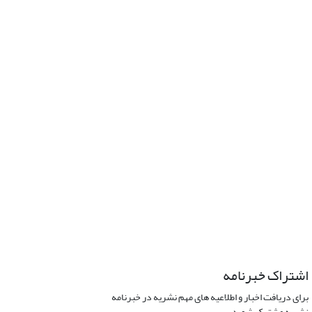
اشتراک خبرنامه
برای دریافت اخبار و اطلاعیه های مهم نشریه در خبرنامه
نشریه مشترک شوید.