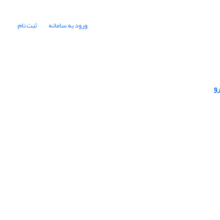
ورود به سامانه
ثبت نام
و