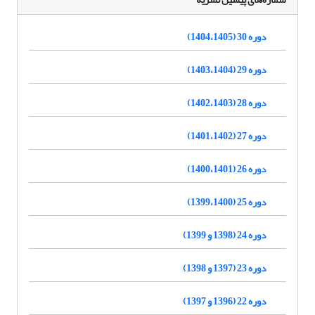
دوره 30 (1404،1405)
دوره 29 (1403،1404)
دوره 28 (1402،1403)
دوره 27 (1401،1402)
دوره 26 (1400،1401)
دوره 25 (1399،1400)
دوره 24 (1398 و 1399)
دوره 23 (1397 و 1398)
دوره 22 (1396 و 1397)