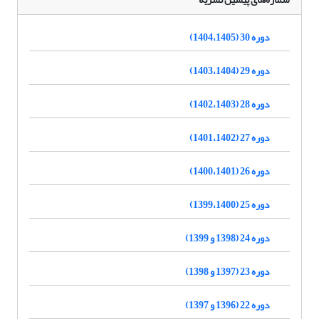
دوره 30 (1404،1405)
دوره 29 (1403،1404)
دوره 28 (1402،1403)
دوره 27 (1401،1402)
دوره 26 (1400،1401)
دوره 25 (1399،1400)
دوره 24 (1398 و 1399)
دوره 23 (1397 و 1398)
دوره 22 (1396 و 1397)