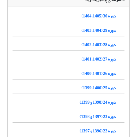
دوره 30 (1404،1405)
دوره 29 (1403،1404)
دوره 28 (1402،1403)
دوره 27 (1401،1402)
دوره 26 (1400،1401)
دوره 25 (1399،1400)
دوره 24 (1398 و 1399)
دوره 23 (1397 و 1398)
دوره 22 (1396 و 1397)