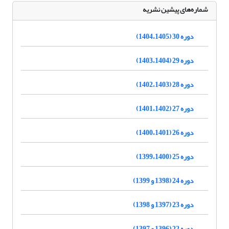
شماره‌های پیشین نشریه
دوره 30 (1404،1405)
دوره 29 (1403،1404)
دوره 28 (1402،1403)
دوره 27 (1401،1402)
دوره 26 (1400،1401)
دوره 25 (1399،1400)
دوره 24 (1398 و 1399)
دوره 23 (1397 و 1398)
دوره 22 (1396 و 1397)