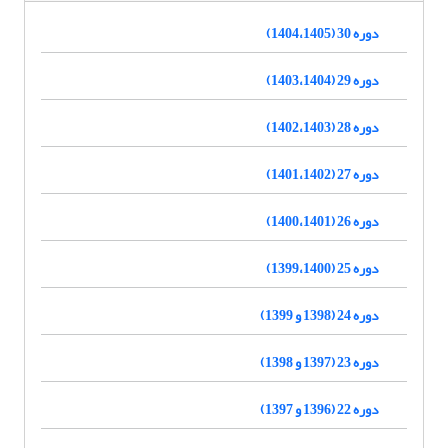
دوره 30 (1404،1405)
دوره 29 (1403،1404)
دوره 28 (1402،1403)
دوره 27 (1401،1402)
دوره 26 (1400،1401)
دوره 25 (1399،1400)
دوره 24 (1398 و 1399)
دوره 23 (1397 و 1398)
دوره 22 (1396 و 1397)