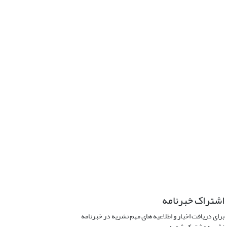
اشتراک خبرنامه
برای دریافت اخبار و اطلاعیه های مهم نشریه در خبرنامه
نشریه مشترک شوید.