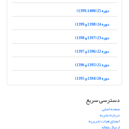
دوره 25 (1399،1400)
دوره 24 (1398 و 1399)
دوره 23 (1397 و 1398)
دوره 22 (1396 و 1397)
دوره 21 (1395 و 1396)
دوره 20 (1394 و 1395)
دسترسی سریع
صفحه اصلی
درباره نشریه
اعضای هیات تحریریه
ارسال مقاله