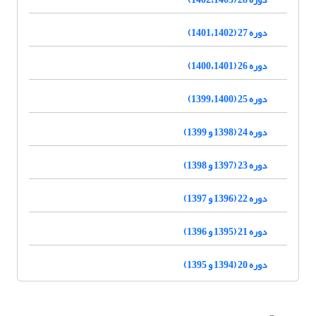
دوره 27 (1401،1402)
دوره 26 (1400،1401)
دوره 25 (1399،1400)
دوره 24 (1398 و 1399)
دوره 23 (1397 و 1398)
دوره 22 (1396 و 1397)
دوره 21 (1395 و 1396)
دوره 20 (1394 و 1395)