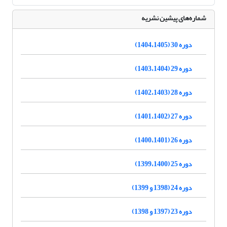
شماره‌های پیشین نشریه
دوره 30 (1404،1405)
دوره 29 (1403،1404)
دوره 28 (1402،1403)
دوره 27 (1401،1402)
دوره 26 (1400،1401)
دوره 25 (1399،1400)
دوره 24 (1398 و 1399)
دوره 23 (1397 و 1398)