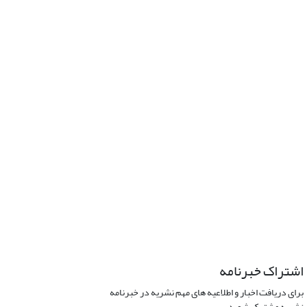
اشتراک خبرنامه
برای دریافت اخبار و اطلاعیه های مهم نشریه در خبرنامه
نشریه مشترک شوید.