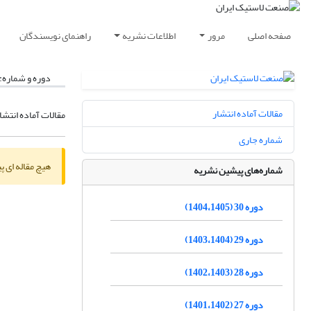
صفحه اصلی
مرور
اطلاعات نشریه
راهنمای نویسندگان
دوره و شماره:
مقالات آماده انتشار
مقالات آماده انتشا
شماره جاری
هیچ مقاله ای پ
شماره‌های پیشین نشریه
دوره 30 (1404،1405)
دوره 29 (1403،1404)
دوره 28 (1402،1403)
دوره 27 (1401،1402)