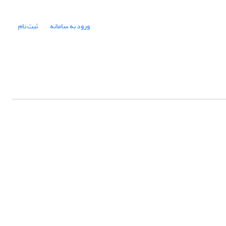
ورود به سامانه
ثبت نام