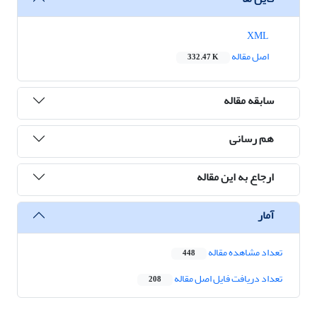
XML
اصل مقاله
332.47 K
سابقه مقاله
هم رسانی
ارجاع به این مقاله
آمار
تعداد مشاهده مقاله
448
تعداد دریافت فایل اصل مقاله
208