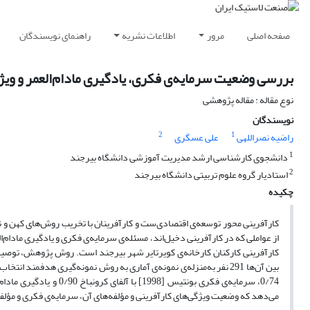
صفحه اصلی
مرور
اطلاعات نشریه
راهنمای نویسندگان
بررسی وضعیت سرمایه‌ی فکری، یادگیری مادام‌العمر و ویژگ
نوع مقاله : مقاله پژوهشی
نویسندگان
2
1
راضیه نصراللهی
علی عسگری
1
دانشجوی کارشناسی ارشد مدیریت آموزشی دانشگاه بیرجند
2
استادیار گروه علوم تربیتی دانشگاه بیرجند
چکیده
کارآفرینی محور توسعه‌ی اقتصادی‌ست و کارآفرینان با تخریب روش‌های کهن و ناک
از عواملی که در کارآفرینی دخیل‌اند، مسئله‌ی سرمایه‌ی فکری و یادگیری مادام
می‌دهد که وضعیت ویژگی‌های کارآفرینی و مؤلفه‌های آن، سرمایه‌ی فکری و مؤلفه‌