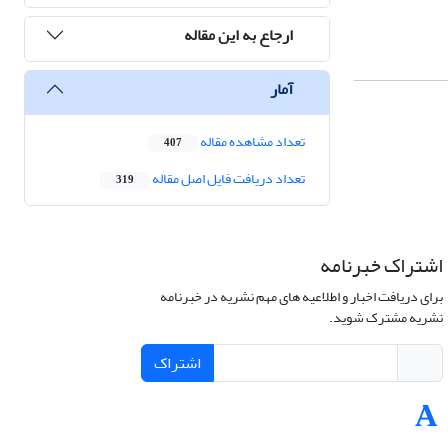
ارجاع به این مقاله
آمار
تعداد مشاهده مقاله
407
تعداد دریافت فایل اصل مقاله
319
اشتراک خبرنامه
برای دریافت اخبار و اطلاعیه های مهم نشریه در خبرنامه
نشریه مشترک شوید.
اشتراک