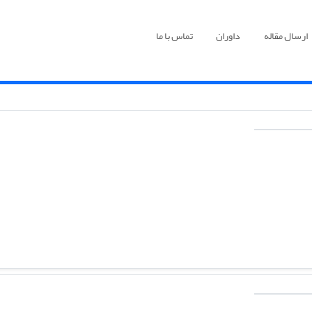
ارسال مقاله
داوران
تماس با ما