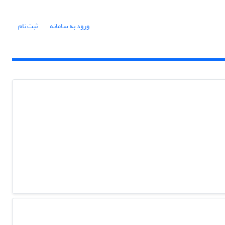
ورود به سامانه
ثبت نام