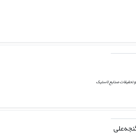
تحقیقات صنایع لاستیک
نجه‌علی