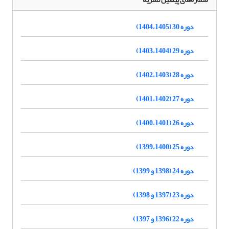
دوره 30 (1404،1405)
دوره 29 (1403،1404)
دوره 28 (1402،1403)
دوره 27 (1401،1402)
دوره 26 (1400،1401)
دوره 25 (1399،1400)
دوره 24 (1398 و 1399)
دوره 23 (1397 و 1398)
دوره 22 (1396 و 1397)