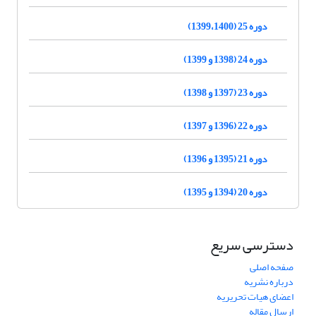
دوره 25 (1399،1400)
دوره 24 (1398 و 1399)
دوره 23 (1397 و 1398)
دوره 22 (1396 و 1397)
دوره 21 (1395 و 1396)
دوره 20 (1394 و 1395)
دسترسی سریع
صفحه اصلی
درباره نشریه
اعضای هیات تحریریه
ارسال مقاله