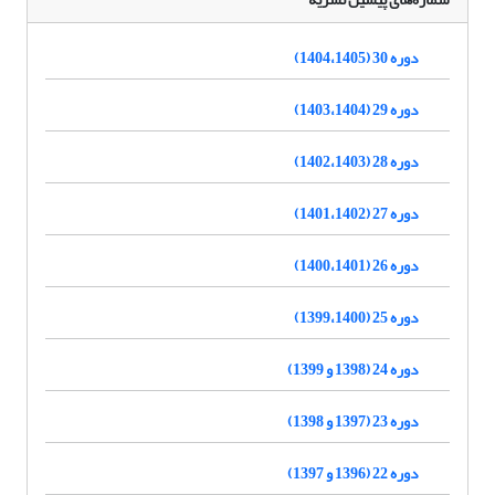
دوره 30 (1404،1405)
دوره 29 (1403،1404)
دوره 28 (1402،1403)
دوره 27 (1401،1402)
دوره 26 (1400،1401)
دوره 25 (1399،1400)
دوره 24 (1398 و 1399)
دوره 23 (1397 و 1398)
دوره 22 (1396 و 1397)