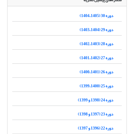
دوره 30 (1404،1405)
دوره 29 (1403،1404)
دوره 28 (1402،1403)
دوره 27 (1401،1402)
دوره 26 (1400،1401)
دوره 25 (1399،1400)
دوره 24 (1398 و 1399)
دوره 23 (1397 و 1398)
دوره 22 (1396 و 1397)