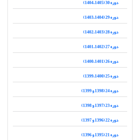
دوره 30 (1404،1405)
دوره 29 (1403،1404)
دوره 28 (1402،1403)
دوره 27 (1401،1402)
دوره 26 (1400،1401)
دوره 25 (1399،1400)
دوره 24 (1398 و 1399)
دوره 23 (1397 و 1398)
دوره 22 (1396 و 1397)
دوره 21 (1395 و 1396)