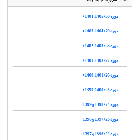
دوره 30 (1404،1405)
دوره 29 (1403،1404)
دوره 28 (1402،1403)
دوره 27 (1401،1402)
دوره 26 (1400،1401)
دوره 25 (1399،1400)
دوره 24 (1398 و 1399)
دوره 23 (1397 و 1398)
دوره 22 (1396 و 1397)