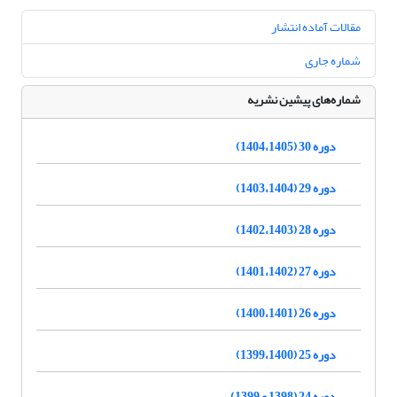
مقالات آماده انتشار
شماره جاری
شماره‌های پیشین نشریه
دوره 30 (1404،1405)
دوره 29 (1403،1404)
دوره 28 (1402،1403)
دوره 27 (1401،1402)
دوره 26 (1400،1401)
دوره 25 (1399،1400)
دوره 24 (1398 و 1399)