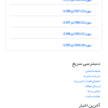
دوره 23 (1397 و 1398)
دوره 22 (1396 و 1397)
دوره 21 (1395 و 1396)
دوره 20 (1394 و 1395)
دسترسی سریع
صفحه اصلی
درباره نشریه
اعضای هیات تحریریه
ارسال مقاله
تماس با ما
نقشه سایت
آخرین اخبار