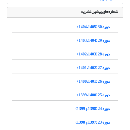
شماره‌های پیشین نشریه
دوره 30 (1404،1405)
دوره 29 (1403،1404)
دوره 28 (1402،1403)
دوره 27 (1401،1402)
دوره 26 (1400،1401)
دوره 25 (1399،1400)
دوره 24 (1398 و 1399)
دوره 23 (1397 و 1398)