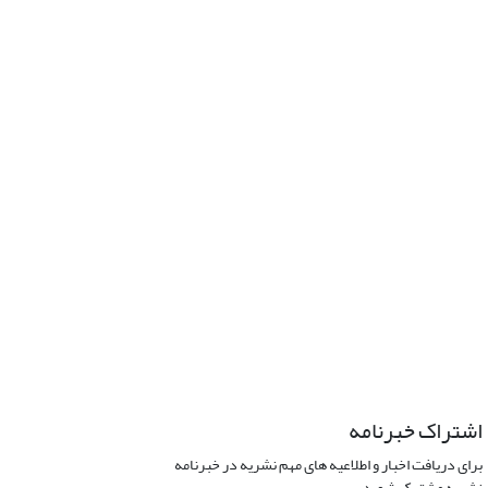
اشتراک خبرنامه
برای دریافت اخبار و اطلاعیه های مهم نشریه در خبرنامه
نشریه مشترک شوید.