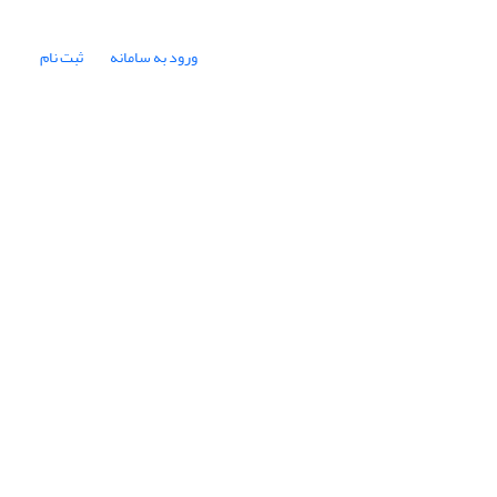
ورود به سامانه
ثبت نام