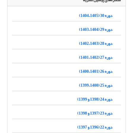
دوره 30 (1404،1405)
دوره 29 (1403،1404)
دوره 28 (1402،1403)
دوره 27 (1401،1402)
دوره 26 (1400،1401)
دوره 25 (1399،1400)
دوره 24 (1398 و 1399)
دوره 23 (1397 و 1398)
دوره 22 (1396 و 1397)