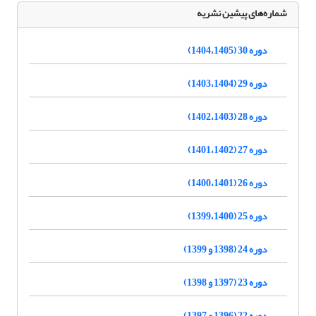
شماره‌های پیشین نشریه
دوره 30 (1404،1405)
دوره 29 (1403،1404)
دوره 28 (1402،1403)
دوره 27 (1401،1402)
دوره 26 (1400،1401)
دوره 25 (1399،1400)
دوره 24 (1398 و 1399)
دوره 23 (1397 و 1398)
دوره 22 (1396 و 1397)