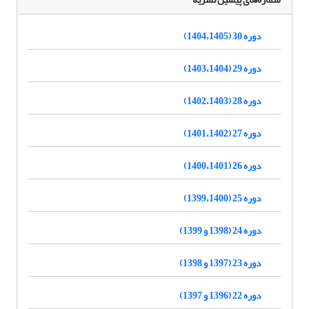
دوره 30 (1404،1405)
دوره 29 (1403،1404)
دوره 28 (1402،1403)
دوره 27 (1401،1402)
دوره 26 (1400،1401)
دوره 25 (1399،1400)
دوره 24 (1398 و 1399)
دوره 23 (1397 و 1398)
دوره 22 (1396 و 1397)