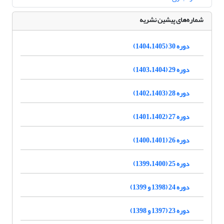
شماره‌های پیشین نشریه
دوره 30 (1404،1405)
دوره 29 (1403،1404)
دوره 28 (1402،1403)
دوره 27 (1401،1402)
دوره 26 (1400،1401)
دوره 25 (1399،1400)
دوره 24 (1398 و 1399)
دوره 23 (1397 و 1398)