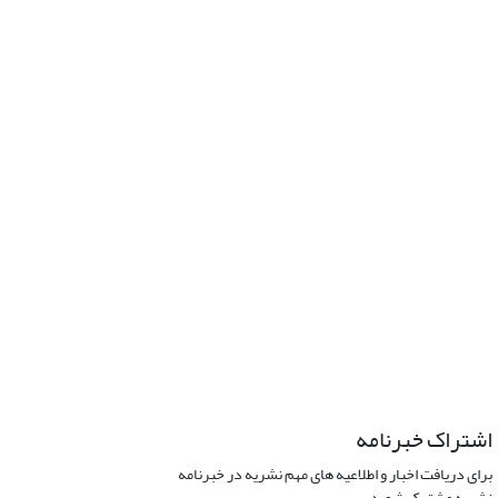
اشتراک خبرنامه
برای دریافت اخبار و اطلاعیه های مهم نشریه در خبرنامه
نشریه مشترک شوید.