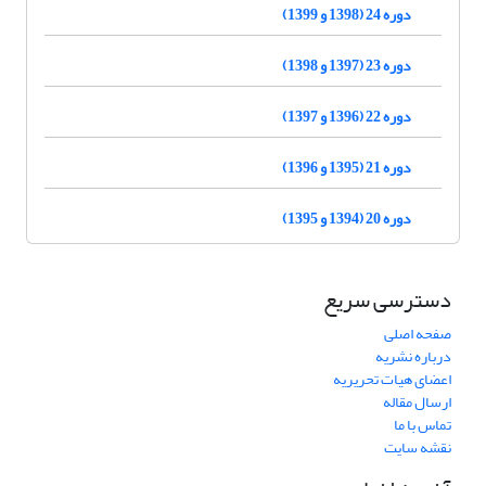
دوره 24 (1398 و 1399)
دوره 23 (1397 و 1398)
دوره 22 (1396 و 1397)
دوره 21 (1395 و 1396)
دوره 20 (1394 و 1395)
دسترسی سریع
صفحه اصلی
درباره نشریه
اعضای هیات تحریریه
ارسال مقاله
تماس با ما
نقشه سایت