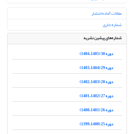
مقالات آماده انتشار
شماره جاری
شماره‌های پیشین نشریه
دوره 30 (1404،1405)
دوره 29 (1403،1404)
دوره 28 (1402،1403)
دوره 27 (1401،1402)
دوره 26 (1400،1401)
دوره 25 (1399،1400)