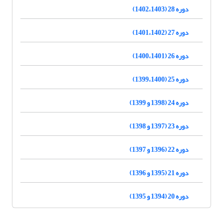
دوره 28 (1402،1403)
دوره 27 (1401،1402)
دوره 26 (1400،1401)
دوره 25 (1399،1400)
دوره 24 (1398 و 1399)
دوره 23 (1397 و 1398)
دوره 22 (1396 و 1397)
دوره 21 (1395 و 1396)
دوره 20 (1394 و 1395)