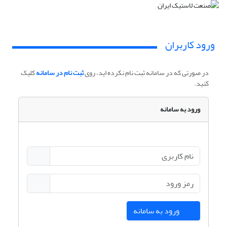
ورود کاربران
در صورتی که در سامانه ثبت نام نکرده اید، روی
ثبت نام در سامانه
کلیک
کنید.
ورود به سامانه
ورود به سامانه