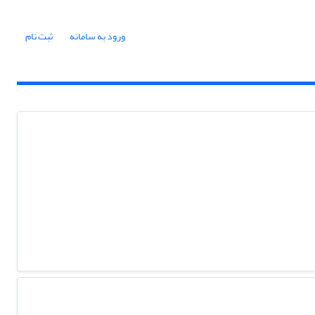
ورود به سامانه
ثبت نام