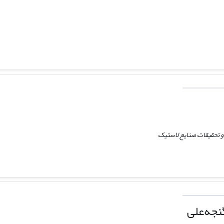
تحقیقات صنایع لاستیک
نجه‌علی