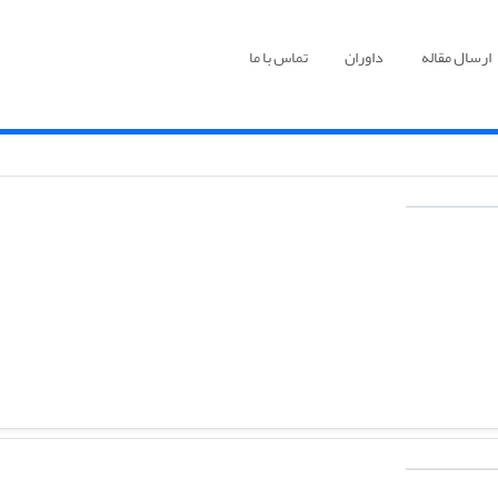
ارسال مقاله
داوران
تماس با ما