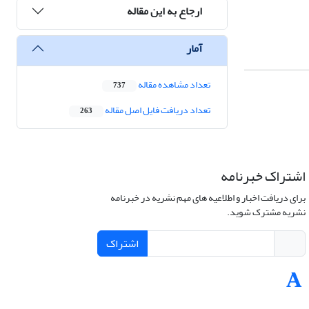
ارجاع به این مقاله
آمار
تعداد مشاهده مقاله
737
تعداد دریافت فایل اصل مقاله
263
اشتراک خبرنامه
برای دریافت اخبار و اطلاعیه های مهم نشریه در خبرنامه
نشریه مشترک شوید.
اشتراک