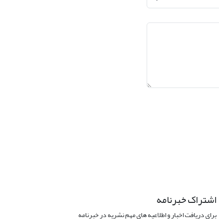
اشتراک خبرنامه
برای دریافت اخبار و اطلاعیه های مهم نشریه در خبرنامه