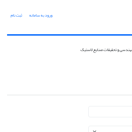
ورود به سامانه
ثبت نام
 مهندسی و تحقیقات صنایع لاستیک