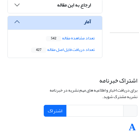
ارجاع به این مقاله
آمار
تعداد مشاهده مقاله
542
تعداد دریافت فایل اصل مقاله
427
اشتراک خبرنامه
برای دریافت اخبار و اطلاعیه های مهم نشریه در خبرنامه
نشریه مشترک شوید.
اشتراک