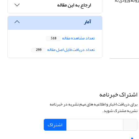
روابط ورودی به
ارجاع به این مقاله
آمار
تعداد مشاهده مقاله
518
تعداد دریافت فایل اصل مقاله
299
اشتراک خبرنامه
برای دریافت اخبار و اطلاعیه های مهم نشریه در خبرنامه
نشریه مشترک شوید.
اشتراک