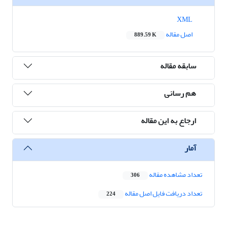
XML
اصل مقاله
889.59 K
سابقه مقاله
هم رسانی
ارجاع به این مقاله
آمار
تعداد مشاهده مقاله
306
تعداد دریافت فایل اصل مقاله
224