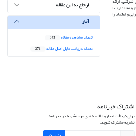
 شرکتی، ارائه
ارجاع به این مقاله
تقیم و معناداری با
یی و اعتماد را
آمار
تعداد مشاهده مقاله
343
تعداد دریافت فایل اصل مقاله
271
اشتراک خبرنامه
برای دریافت اخبار و اطلاعیه های مهم نشریه در خبرنامه
نشریه مشترک شوید.