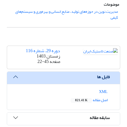
موضوعات
مدیریت نوین در حوزه‌های تولید، منابع انسانی و بهره‌وری و سیستم‌های
کیفی
دوره 29، شماره 116
زمستان 1403
صفحه
22-45
فایل ها
XML
اصل مقاله
821.41 K
سابقه مقاله