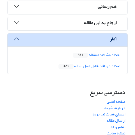
هم رسانی
ارجاع به این مقاله
آمار
تعداد مشاهده مقاله
381
تعداد دریافت فایل اصل مقاله
323
دسترسی سریع
صفحه اصلی
درباره نشریه
اعضای هیات تحریریه
ارسال مقاله
تماس با ما
نقشه سایت