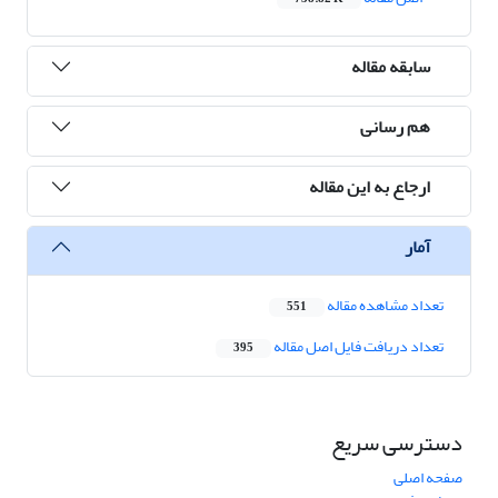
سابقه مقاله
هم رسانی
ارجاع به این مقاله
آمار
تعداد مشاهده مقاله
551
تعداد دریافت فایل اصل مقاله
395
دسترسی سریع
صفحه اصلی