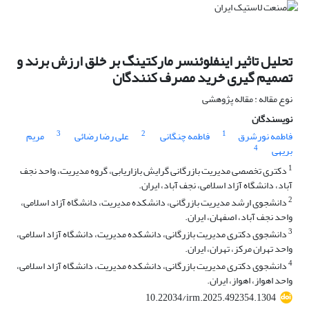
تحلیل تاثیر اینفلوئنسر مارکتینگ بر خلق ارزش برند و
تصمیم گیری خرید مصرف کنندگان
نوع مقاله : مقاله پژوهشی
نویسندگان
3
2
1
فاطمه نورشرق
فاطمه چنگانی
علی رضا رضائی
مریم
4
بریهی
1
دکتری تخصصی مدیریت بازرگانی گرایش بازاریابی، گروه مدیریت، واحد نجف
آباد، دانشگاه آزاد اسلامی، نجف آباد، ایران.
2
دانشجوی ارشد مدیریت بازرگانی، دانشکده مدیریت، دانشگاه آزاد اسلامی،
واحد نجف آباد، اصفهان، ایران.
3
دانشجوی دکتری مدیریت بازرگانی، دانشکده مدیریت، دانشگاه آزاد اسلامی،
واحد تهران مرکز، تهران، ایران.
4
دانشجوی دکتری مدیریت بازرگانی، دانشکده مدیریت، دانشگاه آزاد اسلامی،
واحد اهواز، اهواز، ایران.
10.22034/irm.2025.492354.1304