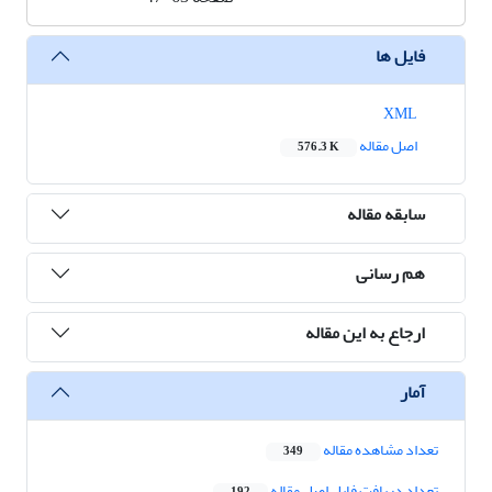
فایل ها
XML
اصل مقاله
576.3 K
سابقه مقاله
هم رسانی
ارجاع به این مقاله
آمار
تعداد مشاهده مقاله
349
تعداد دریافت فایل اصل مقاله