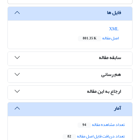
فایل ها
XML
اصل مقاله
801.35 K
سابقه مقاله
هم رسانی
ارجاع به این مقاله
آمار
تعداد مشاهده مقاله
94
تعداد دریافت فایل اصل مقاله
82